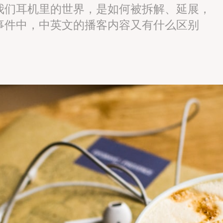
我们耳机里的世界，是如何被拆解、延展，
事件中，中英文的播客内容又有什么区别