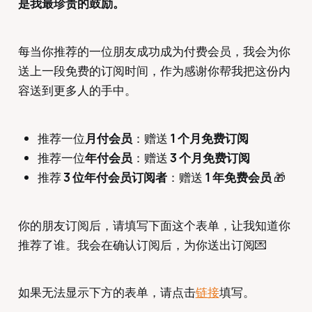
是我最珍贵的鼓励。
每当你推荐的一位朋友成功成为付费会员，我会为你
送上一段免费的订阅时间，作为感谢你帮我把这份内
容送到更多人的手中。
推荐一位
月付会员
：赠送
1 个月免费订阅
推荐一位
年付会员
：赠送
3 个月免费订阅
推荐
3 位年付会员订阅者
：赠送
1 年免费会员
🎁
你的朋友订阅后，请填写下面这个表单，让我知道你
推荐了谁。我会在确认订阅后，为你送出订阅💌
如果无法显示下方的表单，请点击
链接
填写。