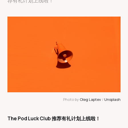
荐有礼计划上线啦！
Photo by 
Oleg Laptev
 / 
Unsplash
The Pod Luck Club 推荐有礼计划上线啦！