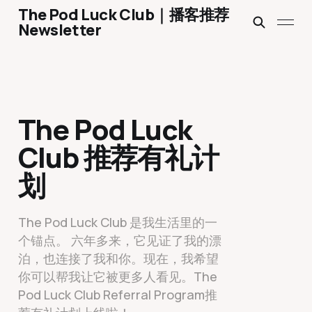
The Pod Luck Club｜播客推荐
Newsletter
The Pod Luck
Club 推荐有礼计
划
The Pod Luck Club 是我生活里的一
个锚点。 六年多来，它见证了我的漂
泊，也连接了我和你。现在，我希望
你可以帮我让它被更多人看见。The
Pod Luck Club Referral Program推