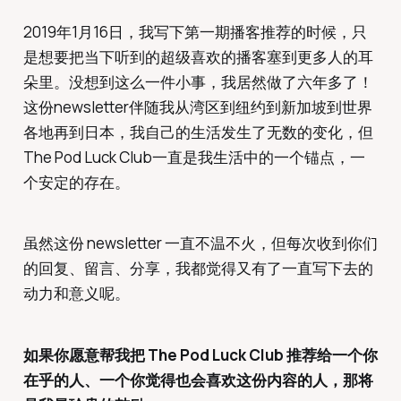
2019年1月16日，我写下第一期播客推荐的时候，只
是想要把当下听到的超级喜欢的播客塞到更多人的耳
朵里。没想到这么一件小事，我居然做了六年多了！
这份newsletter伴随我从湾区到纽约到新加坡到世界
各地再到日本，我自己的生活发生了无数的变化，但
The Pod Luck Club一直是我生活中的一个锚点，一
个安定的存在。
虽然这份 newsletter 一直不温不火，但每次收到你们
的回复、留言、分享，我都觉得又有了一直写下去的
动力和意义呢。
如果你愿意帮我把 The Pod Luck Club 推荐给一个你
在乎的人、一个你觉得也会喜欢这份内容的人，那将