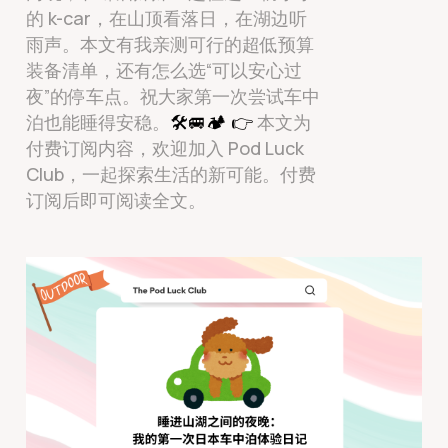
的 k-car，在山顶看落日，在湖边听
雨声。本文有我亲测可行的超低预算
装备清单，还有怎么选“可以安心过
夜”的停车点。祝大家第一次尝试车中
泊也能睡得安稳。
🛠
🚐
🏕
👉
本文为
付费订阅内容，欢迎加入 Pod Luck
Club，一起探索生活的新可能。付费
订阅后即可阅读全文。