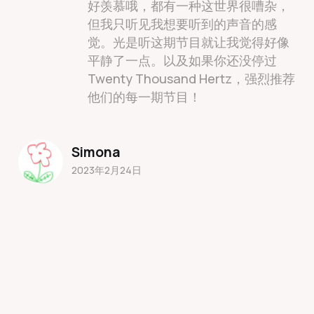
好羡慕哦，都有一种这世界很嘈杂，
但我只听见我想要听到的声音的感
觉。光是听这期节目就让我觉得好像
平静了一点。以及如果你还没停过
Twenty Thousand Hertz，强烈推荐
他们的每一期节目！
Simona
2023年2月24日