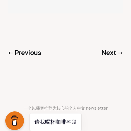
← Previous
Next →
一个以播客推荐为核心的个人中文 newsletter
请我喝杯咖啡🫶🏻