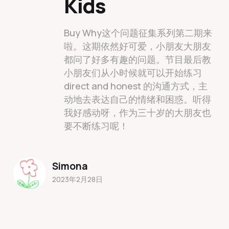
Kids
Buy Why这个问题征集系列第二期来
啦。这期依然好可爱，小朋友大朋友
都问了好多有趣的问题。节目最后教
小朋友们从小时候就可以开始练习
direct and honest 的沟通方式，主
动地去表达自己的情绪和困惑。听得
我好感动呀，作为三十岁的大朋友也
要不断练习呢！
Simona
2023年2月28日