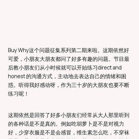
Buy Why这个问题征集系列第二期来啦。这期依然好
可爱，小朋友大朋友都问了好多有趣的问题。节目最
后教小朋友们从小时候就可以开始练习direct and
honest 的沟通方式，主动地去表达自己的情绪和困
惑。听得我好感动呀，作为三十岁的大朋友也要不断
练习呢！
这期依然是回答了好多小朋友们经常从大人那里听到
的各种话是不是真的。例如吃胡萝卜是不是对视力
好，少穿衣服是不是会感冒，维生素怎么吃，不穿袜