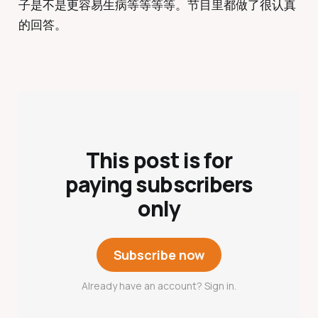
子是不是更容易生病等等等等。节目里都做了很认真
的回答。
This post is for
paying subscribers
only
Subscribe now
Already have an account? Sign in.