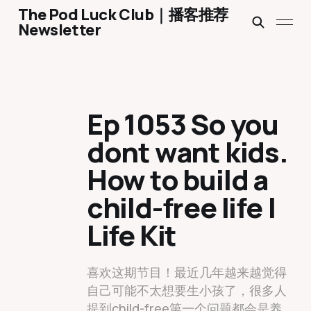
The Pod Luck Club｜播客推荐
Newsletter
Ep 1053 So you
dont want kids.
How to build a
child-free life |
Life Kit
喜欢这期节目！最近几年越来越觉得
自己可能不太想要生小孩了，很多人
提到child-free第一个问题都会是养