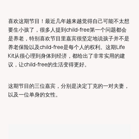
喜欢这期节目！最近几年越来越觉得自己可能不太想
要生小孩了，很多人提到child-free第一个问题都会
是养老，特别喜欢节目里嘉宾很坚定地说孩子并不是
养老保险以及child-free是每个人的权利。这期Life
Kit从很心理到身体到经济，都给出了非常实用的建
议，让child-free的生活变得更好。
这期节目的三位嘉宾，分别是决定丁克的一对夫妻，
以及一位单身的女性。