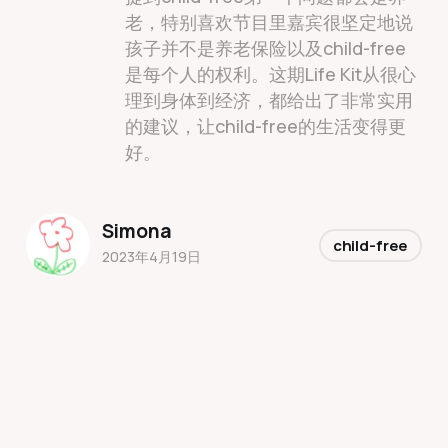
老，特别喜欢节目里嘉宾很坚定地说
孩子并不是养老保险以及child-free
是每个人的权利。这期Life Kit从很心
理到身体到经济，都给出了非常实用
的建议，让child-free的生活变得更
好。
Simona
child-free
2023年4月19日