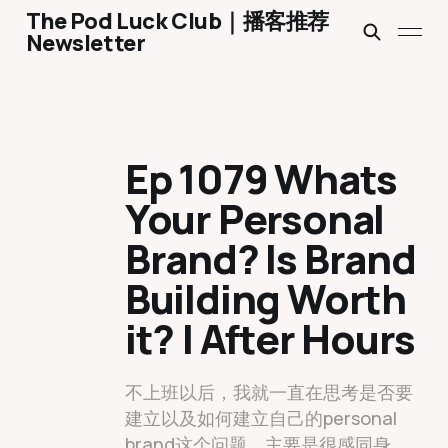
The Pod Luck Club｜播客推荐
Newsletter
Ep 1079 Whats
Your Personal
Brand? Is Brand
Building Worth
it? | After Hours
不上班以后，我就一直在思考是否要
建立以及如何建立自己的personal
brand这个问题。主要是很感同身