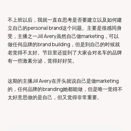
不上班以后，我就一直在思考是否要建立以及如何建
立自己的personal brand这个问题。主要是很感同身
受，主播之一Jill Avery虽然自己做marketing，可以
做任何品牌的brand building，但是到自己的时候就
老觉得不太好。节目里还提到了大家会对名车的品牌
有一些激素分泌，觉得好好笑。
这期的主播Jill Avery在开头就说自己是做marketing
的，任何品牌的branding她都能做，但是唯一觉得不
太好意思做的是自己，但又觉得非常重要。