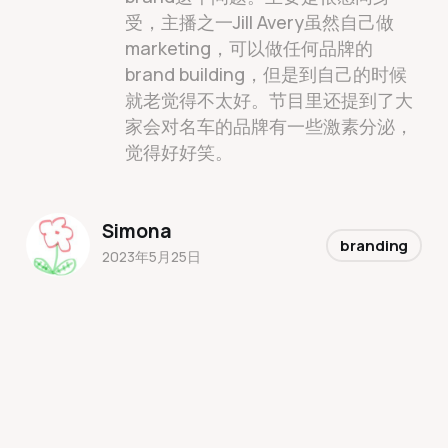
受，主播之一Jill Avery虽然自己做
marketing，可以做任何品牌的
brand building，但是到自己的时候
就老觉得不太好。节目里还提到了大
家会对名车的品牌有一些激素分泌，
觉得好好笑。
Simona
branding
2023年5月25日