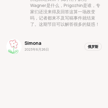
Wagner是什么，Prigozhin是谁，专
家们还没来得及回答这算一场政变
吗，记者都来不及写稿事件就结束
了。这期节目可以解答很多的疑惑！
Simona
俄罗斯
2023年6月26日