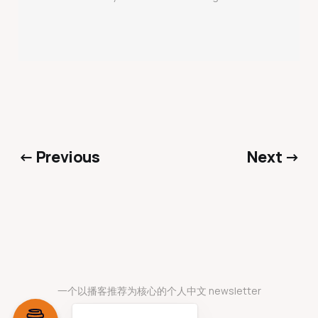
← Previous
Next →
一个以播客推荐为核心的个人中文 newsletter