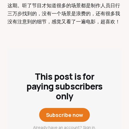
这期。听了节目才知道很多的场景都是制作人员日行
三万步找到的，没有一个场景是浪费的，还有很多我
没有注意到的细节，感觉又看了一遍电影，超喜欢！
This post is for
paying subscribers
only
Subscribe now
Already have an account? Sign in.