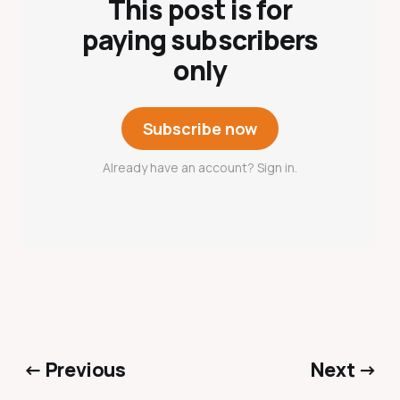
This post is for
paying subscribers
only
Subscribe now
Already have an account? Sign in.
← Previous
Next →