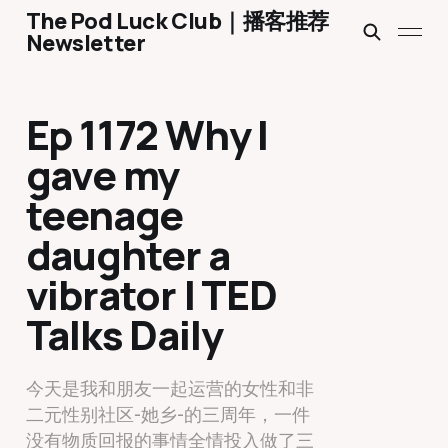
The Pod Luck Club｜播客推荐
Newsletter
Ep 1172 Why I
gave my
teenage
daughter a
vibrator | TED
Talks Daily
今天是我和朋友一起运营的女性和非
二元性别社区-她乡-的三周年，一件
没有物质回报的事情全情投入做了三