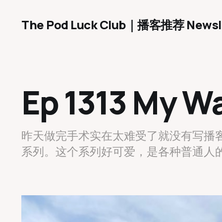
The Pod Luck Club｜播客推荐 Newsl
Ep 1313 My Wa
昨天做完手术实在太难受了就没有写播客推
系列。这个系列好可爱，是各种普通人