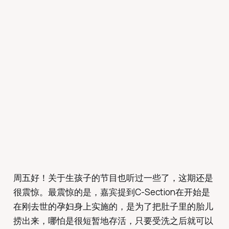
周五好！关于生孩子的节目也听过一些了，这期还是
很震惊。最震惊的是，嘉宾提到C-Section在开始是
在刚去世的孕妇身上实施的，是为了把肚子里的胎儿
捞出来，哪怕是很短暂地存活，只要受洗之后就可以