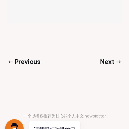
← Previous
Next →
一个以播客推荐为核心的个人中文 newsletter