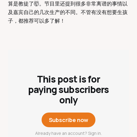
算是教徒了🤯。节目里还提到很多非常离谱的事情以
及嘉宾自己的几次生产的不同。不管有没有想要生孩
子，都推荐可以多了解！
This post is for
paying subscribers
only
Subscribe now
Already have an account? Sign in.