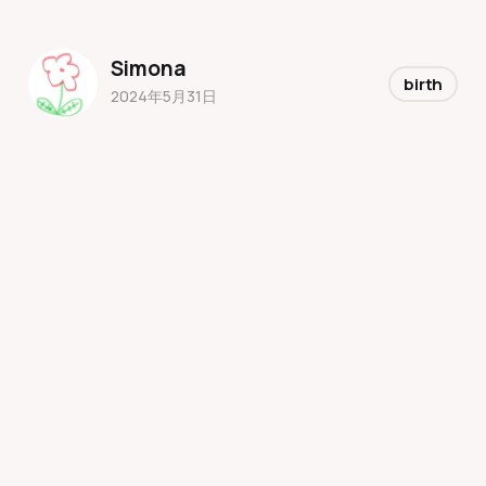
Simona
birth
2024年5月31日