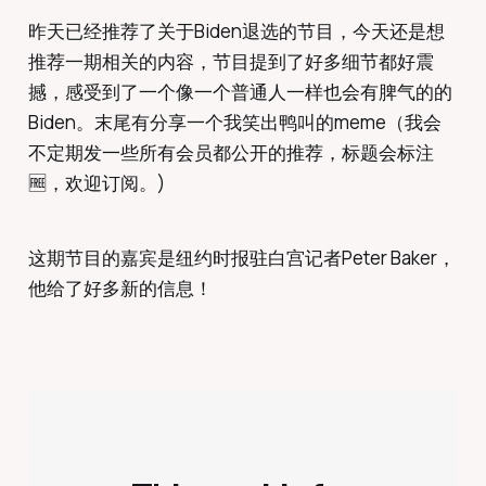
昨天已经推荐了关于Biden退选的节目，今天还是想
推荐一期相关的内容，节目提到了好多细节都好震
撼，感受到了一个像一个普通人一样也会有脾气的的
Biden。末尾有分享一个我笑出鸭叫的meme（我会
不定期发一些所有会员都公开的推荐，标题会标注
🆓，欢迎订阅。)
这期节目的嘉宾是纽约时报驻白宫记者Peter Baker，
他给了好多新的信息！