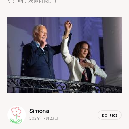
标注
🆓
，欢迎订阅。)
Simona
politics
2024年7月23日