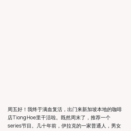
周五好！我终于满血复活，出门来新加坡本地的咖啡
店Tiong Hoe里干活啦。既然周末了，推荐一个
series节目。几十年前，伊拉克的一家普通人，男女