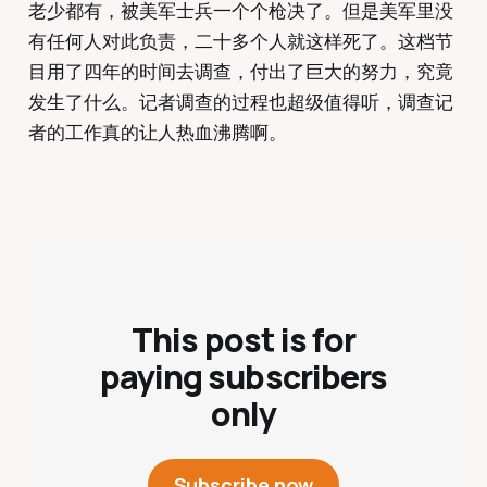
老少都有，被美军士兵一个个枪决了。但是美军里没
有任何人对此负责，二十多个人就这样死了。这档节
目用了四年的时间去调查，付出了巨大的努力，究竟
发生了什么。记者调查的过程也超级值得听，调查记
者的工作真的让人热血沸腾啊。
This post is for
paying subscribers
only
Subscribe now