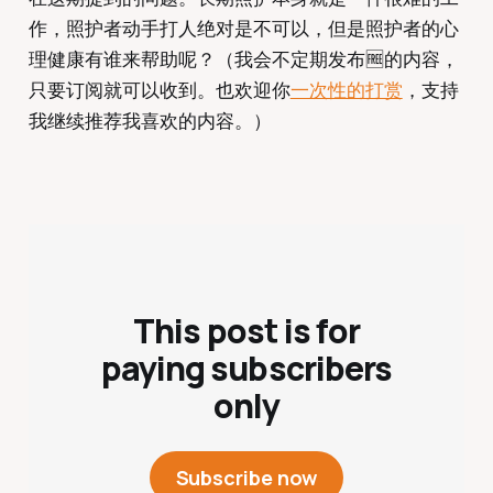
作，照护者动手打人绝对是不可以，但是照护者的心
理健康有谁来帮助呢？（我会不定期发布🆓的内容，
只要订阅就可以收到。也欢迎你
一次性的打赏
，支持
我继续推荐我喜欢的内容。）
This post is for
paying subscribers
only
Subscribe now