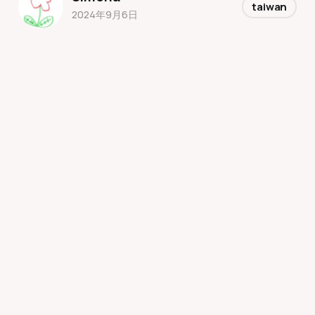
taiwan
2024年9月6日