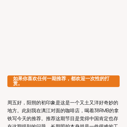
如果你喜欢任何一期推荐，都欢迎一次性的打
赏。
周五好，阳朔的初印象是这是一个又土又洋好奇妙的
地方。此刻我在漓江对面的咖啡店，喝着38RMB的拿
铁写今天的推荐。推荐这期节目是觉得中国肯定也存
在这期提到的问题。长期照护本身就是一件很难的工