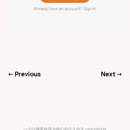
Already have an account? Sign in.
← Previous
Next →
一个以播客推荐为核心的个人中文 newsletter