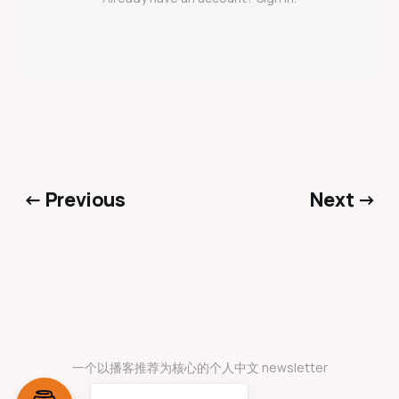
← Previous
Next →
一个以播客推荐为核心的个人中文 newsletter