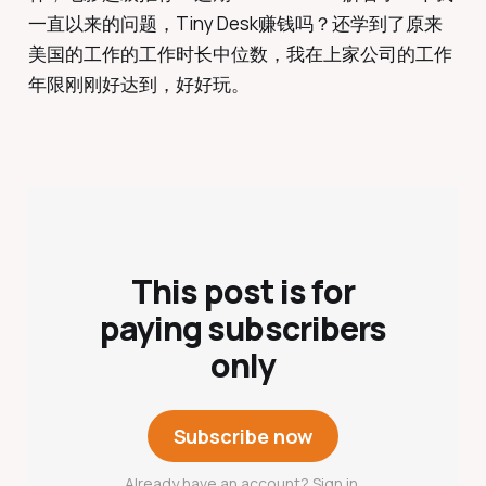
一直以来的问题，Tiny Desk赚钱吗？还学到了原来
美国的工作的工作时长中位数，我在上家公司的工作
年限刚刚好达到，好好玩。
This post is for
paying subscribers
only
Subscribe now
Already have an account? Sign in.