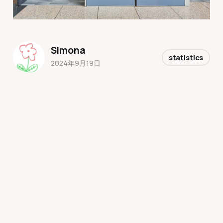
Simona
statistics
2024年9月19日