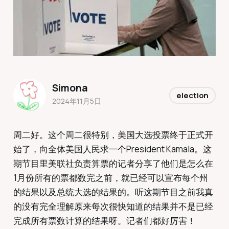
Simona
election
2024年11月5日
周二好。这个周二很特别，美国大选投票终于正式开
始了，向全体美国人民求一个President Kamala。这
期节目里美联社负责算票的记者分享了他们是怎么在
1月份所有的票都数完之前，就已经可以宣布每个州
的结果以及总统大选的结果的。听这期节目之前我真
的没有完全理解原来每次很快知道的结果并不是已经
完成所有票数计算的结果呀。记者们都好厉害！