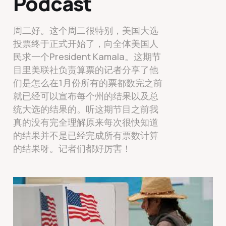
Podcast
周二好。这个周二很特别，美国大选
投票终于正式开始了，向全体美国人
民求一个President Kamala。这期节
目里美联社负责算票的记者分享了他
们是怎么在1月份所有的票都数完之前
就已经可以宣布每个州的结果以及总
统大选的结果的。听这期节目之前我
真的没有完全理解原来每次很快知道
的结果并不是已经完成所有票数计算
的结果呀。记者们都好厉害！