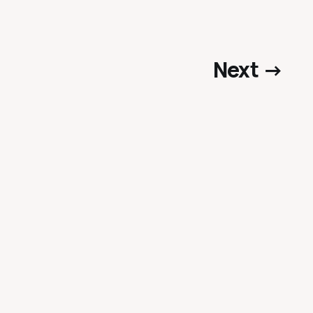
Next →