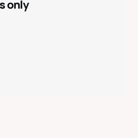
s only