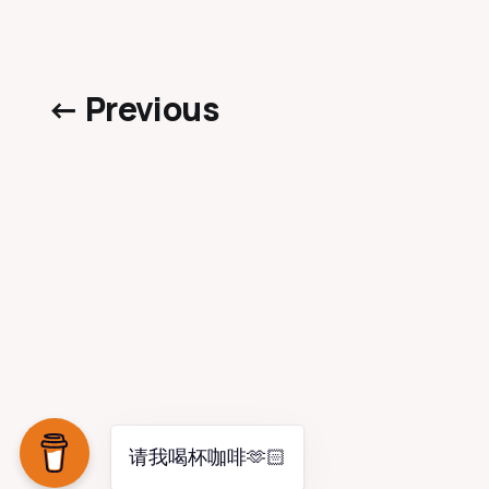
← Previous