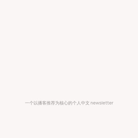
一个以播客推荐为核心的个人中文 newsletter