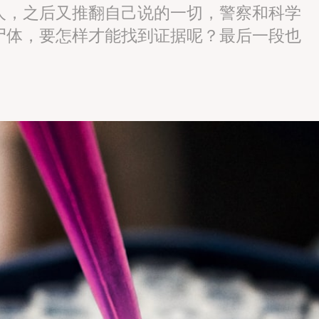
人，之后又推翻自己说的一切，警察和科学
尸体，要怎样才能找到证据呢？最后一段也