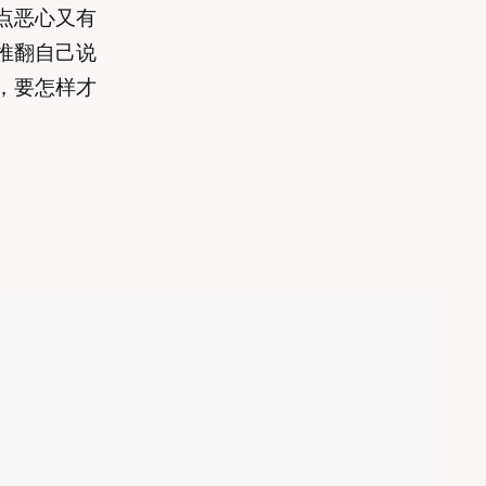
点恶心又有
推翻自己说
，要怎样才