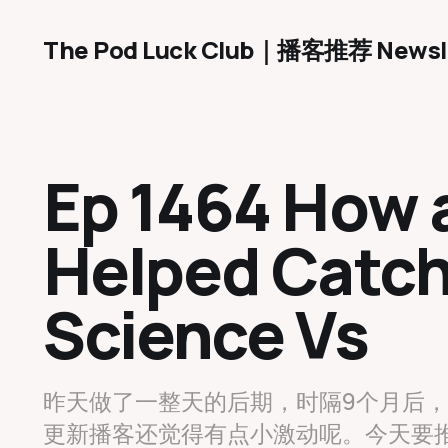
The Pod Luck Club｜播客推荐 Newsl
Ep 1464 How 
Helped Catch a
Science Vs
昨天做了一整天的后期，时隔9个月后
更新播客还觉得有点小激动呢。今天要