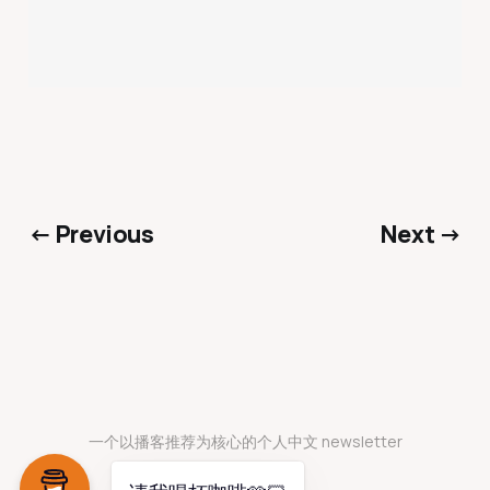
← Previous
Next →
一个以播客推荐为核心的个人中文 newsletter