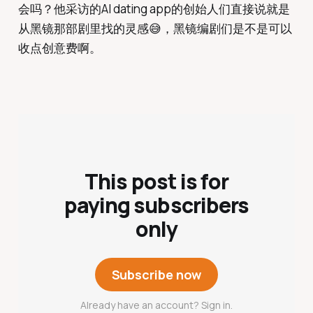
会吗？他采访的AI dating app的创始人们直接说就是
从黑镜那部剧里找的灵感😅，黑镜编剧们是不是可以
收点创意费啊。
This post is for
paying subscribers
only
Subscribe now
Already have an account? Sign in.