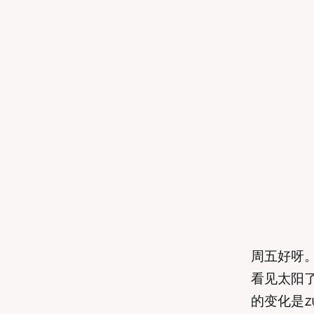
周五好呀
看见太阳
的变化是z