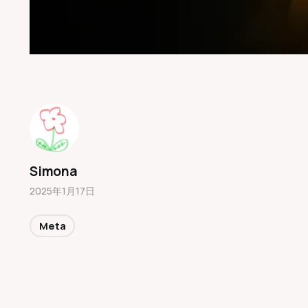
Simona
2025年1月17日
Meta