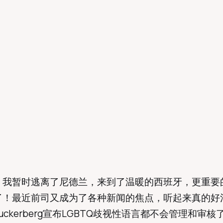
。我暂时逃离了尼德兰，来到了温暖的西班牙，更重要
了！最近前司又成为了各种新闻的焦点，听起来真的好
uckerberg宣布LGBTQ歧视性语言都不会管理和审