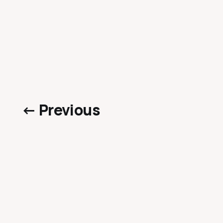
← Previous