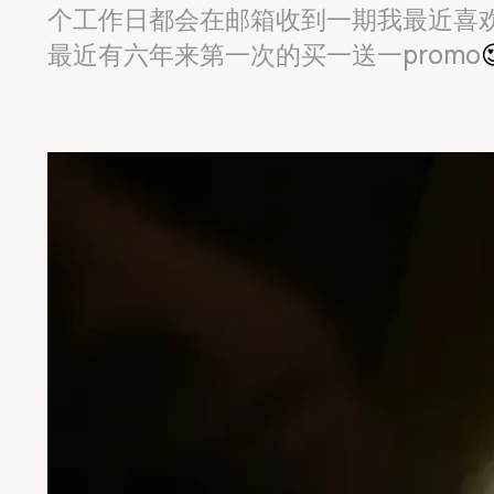
个工作日都会在邮箱收到一期我最近喜欢
最近有六年来第一次的买一送一promo