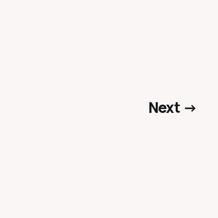
Next →