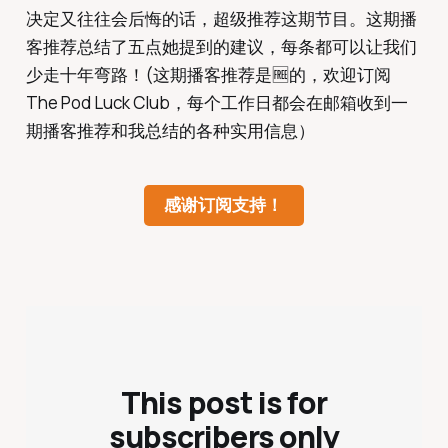
决定又往往会后悔的话，超级推荐这期节目。这期播
客推荐总结了五点她提到的建议，每条都可以让我们
少走十年弯路！(这期播客推荐是🆓的，欢迎订阅
The Pod Luck Club，每个工作日都会在邮箱收到一
期播客推荐和我总结的各种实用信息）
感谢订阅支持！
This post is for
subscribers only