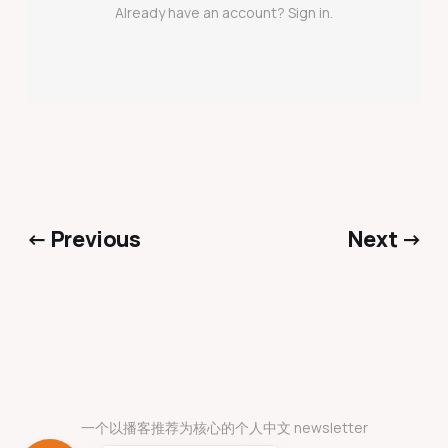
Already have an account? Sign in.
← Previous
Next →
一个以播客推荐为核心的个人中文 newsletter