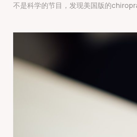
不是科学的节目，发现美国版的chiropr