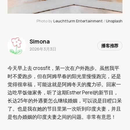
Photo by 
Leuchtturm Entertainment
 / 
Unsplash
Simona
播客推荐
2026年3月3日
今天早上去 crossfit，第一次在户外跑步。虽然我平
时不爱跑步，但在阿姆早春的阳光里慢慢跑完，还是
觉得很幸福，可能这就是阿姆冬天的魔力🤣。回家一
边吃早饭做家务，听了这期Esther Perel的新节目，
长达25年的外遇要怎么继续婚姻，可以说是目瞪口呆
了。也是我在她的节目里第一次听到印度夫妻，并且
是包办婚姻的印度夫妻之间的问题。非常有意思！