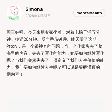
Simona
mentalhealth
2026年4月23日
周三好呀。今天来朋友家坐着，对着电脑干活五分
钟，摸猫20分钟。反向番茄钟🤪。昨天听了这期
Proxy，是一个很神奇的问题，当一个作家失去了脑
海里的声音，失去了写作的能力，她要如何继续写作
呢？当我们突然失去了一项定义了我们人生价值的能
力，我们要如何继续人生呢？可以说是醍醐灌顶的一
期内容！