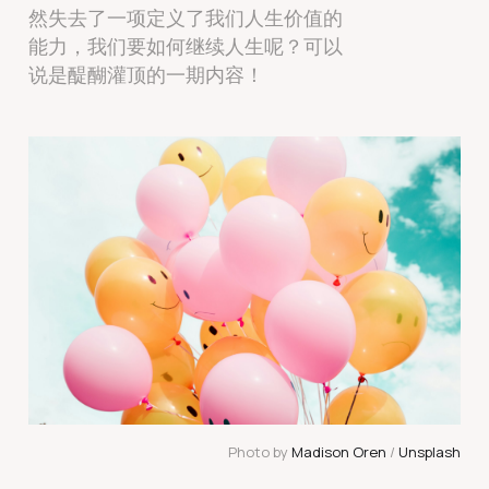
然失去了一项定义了我们人生价值的
能力，我们要如何继续人生呢？可以
说是醍醐灌顶的一期内容！
Photo by 
Madison Oren
 / 
Unsplash