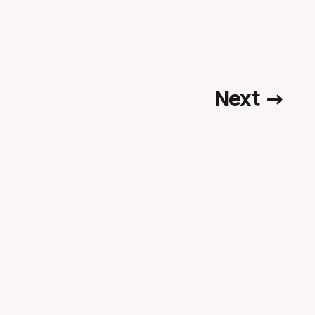
Next →