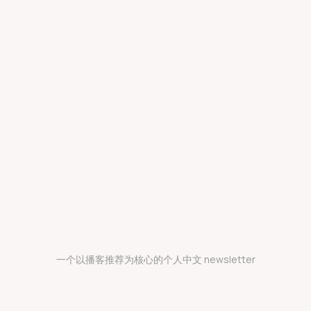
一个以播客推荐为核心的个人中文 newsletter