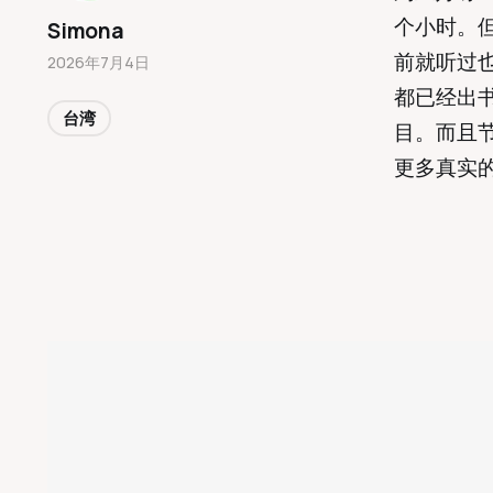
个小时。
Simona
前就听过
2026年7月4日
都已经出
台湾
目。而且
更多真实