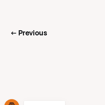
← Previous