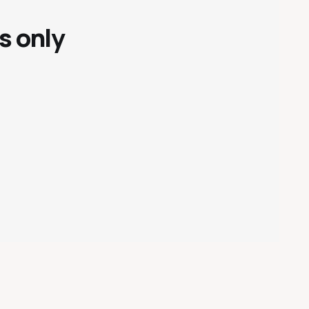
s only