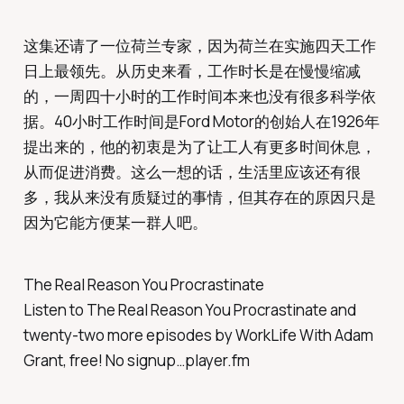
这集还请了一位荷兰专家，因为荷兰在实施四天工作
日上最领先。从历史来看，工作时长是在慢慢缩减
的，一周四十小时的工作时间本来也没有很多科学依
据。40小时工作时间是Ford Motor的创始人在1926年
提出来的，他的初衷是为了让工人有更多时间休息，
从而促进消费。这么一想的话，生活里应该还有很
多，我从来没有质疑过的事情，但其存在的原因只是
因为它能方便某一群人吧。
The Real Reason You Procrastinate
Listen to The Real Reason You Procrastinate and
twenty-two more episodes by WorkLife With Adam
Grant, free! No signup…player.fm