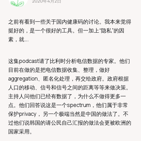
2020年4月2日
之前有看到一些关于国内健康码的讨论。我本来觉得
挺好的，是一个很好的工具。但一加上“隐私”的因
素，就….
这集podcast请了比利时分析电信数据的专家。他们
目前在做的是把电信数据收集、整理，做好
aggregation、匿名化处理，再交给政府。政府根据
人口的移动、信号和信号之间的距离等等来做决策。
主持人问他们已经有数据了，为什么不做得更多一
点。他们回答说这是一个spectrum，他们属于非常
保护privacy， 另一个极端当然是中国的做法了。不
过他们说韩国的请公民自己汇报的做法会更被欧洲的
国家采用。