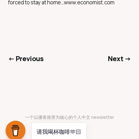
forced to stay at home…www.economist.com
← Previous
Next →
一个以播客推荐为核心的个人中文 newsletter
请我喝杯咖啡🫶🏻