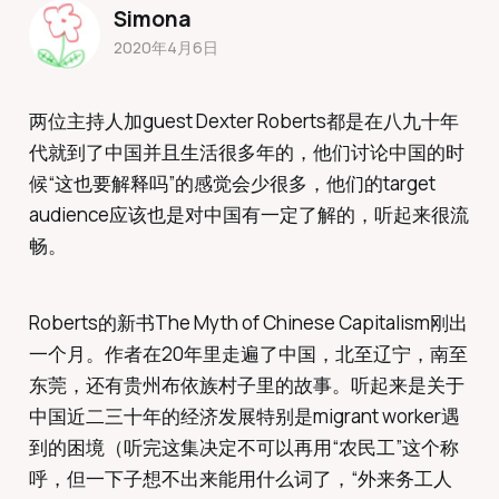
Simona
2020年4月6日
两位主持人加guest Dexter Roberts都是在八九十年
代就到了中国并且生活很多年的，他们讨论中国的时
候“这也要解释吗”的感觉会少很多，他们的target
audience应该也是对中国有一定了解的，听起来很流
畅。
Roberts的新书The Myth of Chinese Capitalism刚出
一个月。作者在20年里走遍了中国，北至辽宁，南至
东莞，还有贵州布依族村子里的故事。听起来是关于
中国近二三十年的经济发展特别是migrant worker遇
到的困境（听完这集决定不可以再用“农民工”这个称
呼，但一下子想不出来能用什么词了，“外来务工人