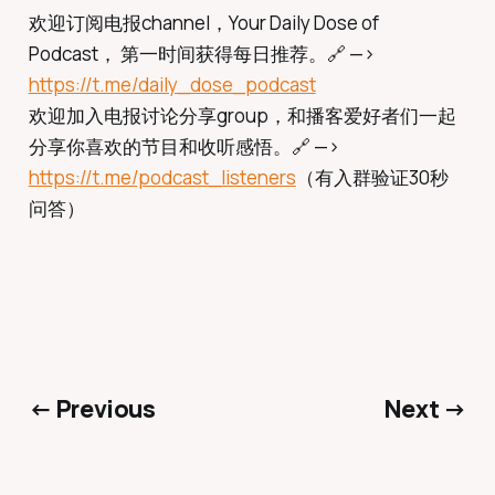
欢迎订阅电报channel，Your Daily Dose of
Podcast， 第一时间获得每日推荐。🔗 —>
https://t.me/daily_dose_podcast
欢迎加入电报讨论分享group，和播客爱好者们一起
分享你喜欢的节目和收听感悟。🔗 —>
https://t.me/podcast_listeners
（有入群验证30秒
问答）
← Previous
Next →