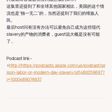
这集里还提到了和全球其他国家相比，美国的这个情
况也是“独一无二”的，当然还提到了我们的维族人
民。
最后host问有没有办法可以避免自己成为这些现代
slavery的产物的消费者，guest说大概是没有可能
了…
Podcast link -
>
http://https://podcasts.apple.com/us/podcast/pr
ison-labor-or-modern-day-slavery/id1480059697?
i=1000489078637