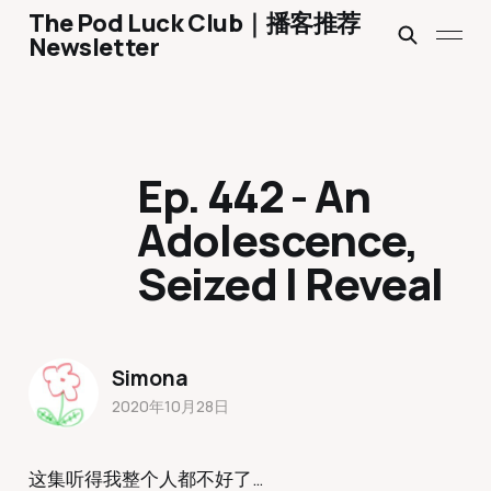
The Pod Luck Club｜播客推荐
Newsletter
Ep. 442 - An
Adolescence,
Seized | Reveal
Simona
2020年10月28日
这集听得我整个人都不好了…