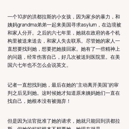
一个10岁的洪都拉斯的小女孩，因为家乡的暴力，和
姨妈grandma弟弟一起来美国寻求asylum，在边境被
和家人分开。之后的六七年里，她就在政府的各个机
构里被送来送去，和家人失去联系。尽管她的家人一
直想要找到她，想要把她接回家。她有了一些精神上
的问题，经常伤害自己，好几次被送到医院里。在美
国六七年也不怎么会说英文。
记者一直想找到她，最后在她的“主动离开美国”的审
判之后见到她。这时候她才知道原来姨妈她们一直在
找自己，她根本没有被抛弃！
但是因为法官批准了她的请求，她就只能回到洪都拉
斯。但她的妈妈根本不想要她，她现在就是