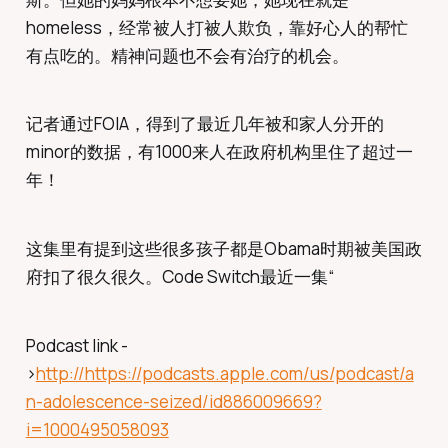
homeless，经常被人打被人欺负，靠好心人的帮忙
有点吃的。精神问题也不会有治疗的机会。
记者通过FOIA，得到了最近几年被和家人分开的
minor的数据，有1000来人在政府机构里住了超过一
年！
这集里有提到这些很多孩子都是Obama时期被美国政
府扣了很久很久。Code Switch最近一集“
Podcast link -
>
http://https://podcasts.apple.com/us/podcast/a
n-adolescence-seized/id886009669?
i=1000495058093