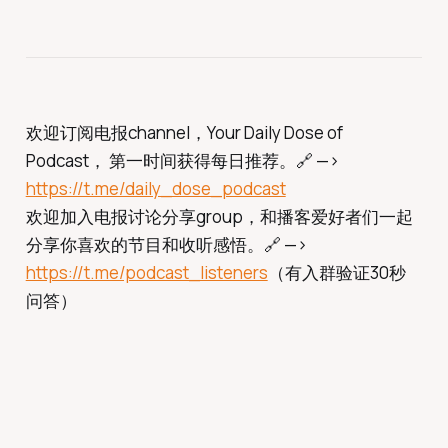
欢迎订阅电报channel，Your Daily Dose of
Podcast， 第一时间获得每日推荐。🔗 —>
https://t.me/daily_dose_podcast
欢迎加入电报讨论分享group，和播客爱好者们一起
分享你喜欢的节目和收听感悟。🔗 —>
https://t.me/podcast_listeners
（有入群验证30秒
问答）