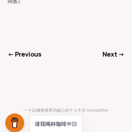
问答）
← Previous
Next →
一个以播客推荐为核心的个人中文 newsletter
请我喝杯咖啡🫶🏻