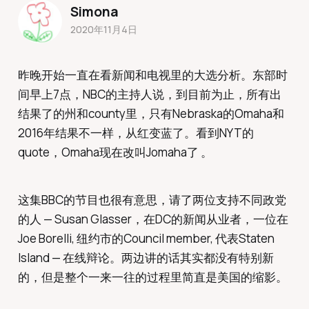
Simona
2020年11月4日
昨晚开始一直在看新闻和电视里的大选分析。东部时
间早上7点，NBC的主持人说，到目前为止，所有出
结果了的州和county里，只有Nebraska的Omaha和
2016年结果不一样，从红变蓝了。看到NYT的
quote，Omaha现在改叫Jomaha了 。
这集BBC的节目也很有意思，请了两位支持不同政党
的人 — Susan Glasser，在DC的新闻从业者，一位在
Joe Borelli, 纽约市的Council member, 代表Staten
Island — 在线辩论。两边讲的话其实都没有特别新
的，但是整个一来一往的过程里简直是美国的缩影。