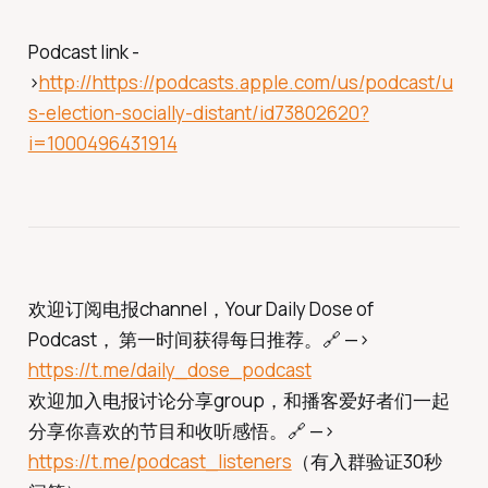
Podcast link -
>
http://https://podcasts.apple.com/us/podcast/u
s-election-socially-distant/id73802620?
i=1000496431914
欢迎订阅电报channel，Your Daily Dose of
Podcast， 第一时间获得每日推荐。🔗 —>
https://t.me/daily_dose_podcast
欢迎加入电报讨论分享group，和播客爱好者们一起
分享你喜欢的节目和收听感悟。🔗 —>
https://t.me/podcast_listeners
（有入群验证30秒