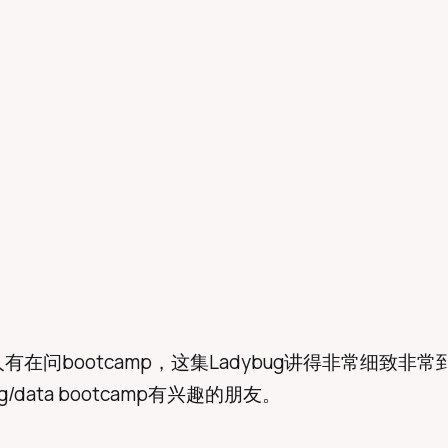
有在问bootcamp，这集Ladybug讲得非常细致非
g/data bootcamp有兴趣的朋友。