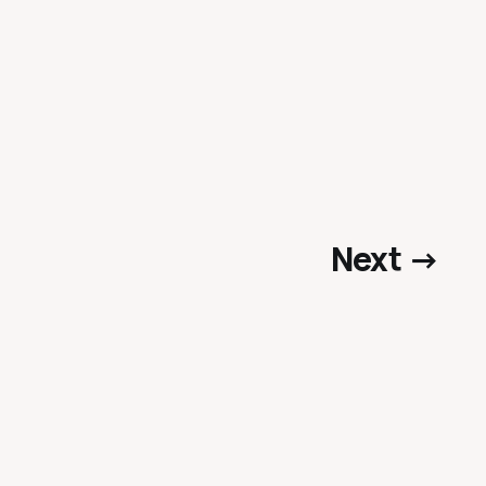
Next →