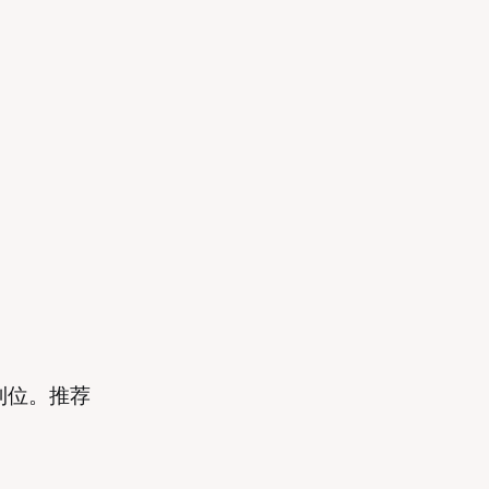
常到位。推荐