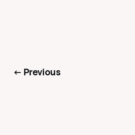
← Previous