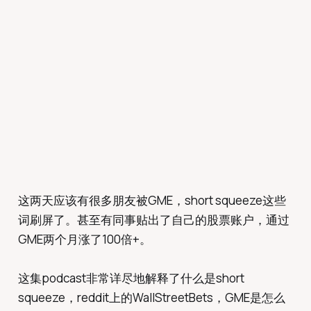
这两天应该有很多朋友被GME，short squeeze这些
词刷屏了。甚至有同事贴出了自己的股票账户，通过
GME两个月涨了100倍+。
这集podcast非常详尽地解释了什么是short
squeeze，reddit上的WallStreetBets，GME是怎么