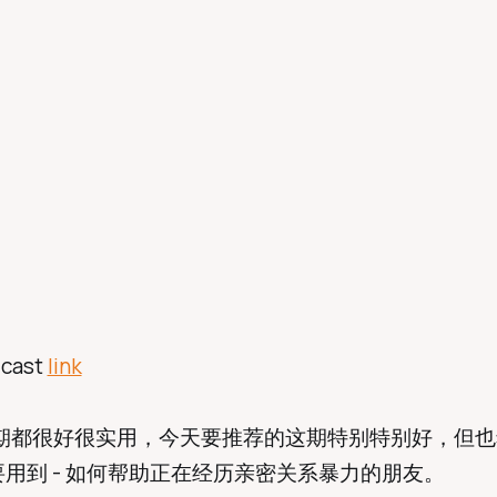
dcast
link
Kit每期都很好很实用，今天要推荐的这期特别特别好，但
用到 - 如何帮助正在经历亲密关系暴力的朋友。