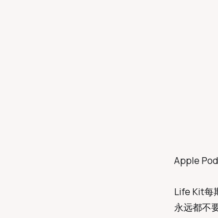
Apple Po
Life 
永远都不要