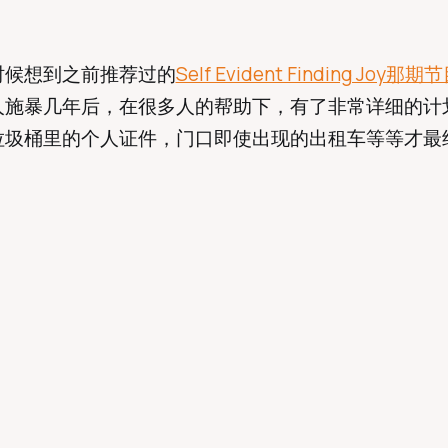
时候想到之前推荐过的
Self Evident Finding Joy那期
人施暴几年后，在很多人的帮助下，有了非常详细的计
垃圾桶里的个人证件，门口即使出现的出租车等等才最