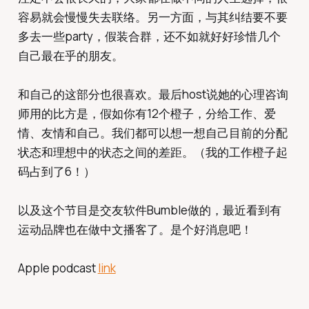
容易就会慢慢失去联络。另一方面，与其纠结要不要
多去一些party，假装合群，还不如就好好珍惜几个
自己最在乎的朋友。
和自己的这部分也很喜欢。最后host说她的心理咨询
师用的比方是，假如你有12个橙子，分给工作、爱
情、友情和自己。我们都可以想一想自己目前的分配
状态和理想中的状态之间的差距。（我的工作橙子起
码占到了6！）
以及这个节目是交友软件Bumble做的，最近看到有
运动品牌也在做中文播客了。是个好消息吧！
Apple podcast
link