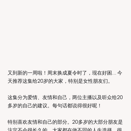
又到新的一周啦！周末换成夏令时了，现在好困... 今
天推荐这集给20岁的大家，特别是女性朋友们。
这集分为爱情、友情和自己，两位主播以及听众给20
多岁的自己的建议。每句话都说得很好呢！
特别喜欢友情和自己的部分。20多岁的大部分朋友是
注定不会很长久的，大家都在做不同的人生选择，很