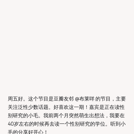
周五好。这个节目是豆瓣友邻 @布莱咩 的节目，主要
关注泛性少数话题。好喜欢这一期！嘉宾是正在读性
别研究的小毛。我前两个月突然萌生出想法，我要在
40岁左右的时候再去读一个性别研究的学位。听到小
毛的分享好开心！