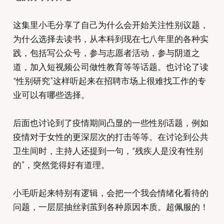
这集里小毛分享了自己为什么会开始关注性别议题，
为什么选择去读书，从本科到现在七八年里的各种实
践，包括写公众号，参与志愿者活动，参与阴道之
道，加入短视频公司做性教育等等话题。也讨论了读
“性别研究”这样听起来在招聘市场上很难找工作的专
业可以有哪些选择。
后面也讨论到了疫情期间凸显的一些性别话题，例如
疫情对于女性的更深层次的打击等等。在讨论到公共
卫生间时，主持人还提到一句，“残疾人是没有性别
的”，突然觉得好有道理。
小毛听起来特别有逻辑，会把一个我会情绪化看待的
问题，一层层抽丝剥茧到各种原因本质。超佩服的！