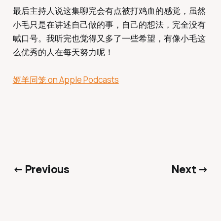
最后主持人说这集聊完会有点被打鸡血的感觉，虽然
小毛只是在讲述自己做的事，自己的想法，完全没有
喊口号。我听完也觉得又多了一些希望，有像小毛这
么优秀的人在每天努力呢！
‎姬羊同笼 on Apple Podcasts
← Previous
Next →