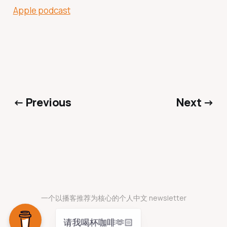
Apple podcast
← Previous
Next →
一个以播客推荐为核心的个人中文 newsletter
请我喝杯咖啡🫶🏻