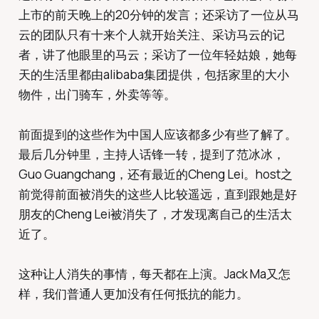
上市的前天晚上的20分钟的发言；还采访了一位从马
云的团队只有十来个人就开始关注、采访马云的记
者，讲了他眼里的马云；采访了一位年轻姑娘，她每
天的生活里都由alibaba集团提供，包括家里的大小
物件，出门骑车，外卖等等。
前面提到的这些作为中国人应该都多少有些了解了。
最后几分钟里，主持人话锋一转，提到了范冰冰，
Guo Guangchang，还有最近的Cheng Lei。host之
前觉得前面被消失的这些人比较遥远，直到跟她是好
朋友的Cheng Lei被消失了，才发现离自己的生活太
近了。
这种让人消失的事情，每天都在上演。Jack Ma又怎
样，我们普通人更加没有任何抵抗的能力。