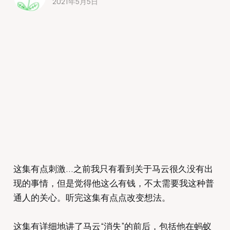
2021年5月5日
这集有点刺激...之前我只有看到关于马云很久没有出
现的事情，但是觉得他这么有钱，不太需要我这种普
通人的关心。听完这集有点点改变想法。
这集有详细地讲了马云“消失”的前后，包括他在蚂蚁