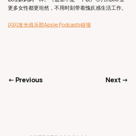
更多女性都更坦然，不用时刻带着愧疚感生活工作。
闪闪发光俱乐部Apple Podcasts链接
← Previous
Next →