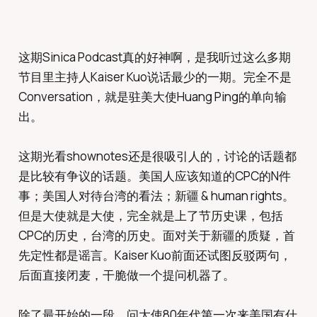
这期Sinica Podcast真的好神啊，是我听过这么多期
节目里主持人Kaiser Kuo说话最少的一期。完全不是
Conversation，就是驻美大使Huang Ping的单向输
出。
这期光看shownotes还是很吸引人的，讨论的话题都
是比较有争议的话题。美国人应该知道的CPC的N件
事；美国人对待台湾的看法；新疆 & human rights。
但是大使就是大使，完全就是上了节历史课，包括
CPC的历史，台湾的历史。面对关于新疆的质疑，首
先定性都是谣言。Kaiser Kuo前面还试图反驳两句，
后面直接闭麦，干脆做一个提问机器了。
除了最开始的一段，问大使80年代第一次来美国有什