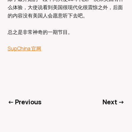
么体验，大使说看到美国很现代化很震惊之外，后面
的内容没有美国人会愿意听下去吧。
总之是非常神奇的一期节目。
SupChina 官网
← Previous
Next →