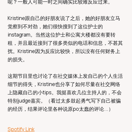
呢？一般人可能一时之间确实比较难反应过来。
Kristine跟自己的好朋友说了之后，她的好朋友立马
觉察到不对劲，她们很快搜到了这位护士的
instagram。当然这位护士和公寓大楼都没有要转
租，并且最近接到了很多类似的电话和信息，不甚其
扰。Kristine因为反应比较快，所以没有任何财务上
的损失。
这期节目里也讨论了在社交媒体上发自己的个人生活
细节的得失，Kristine也分享了如何尽量在社交网络
上隐藏自己的小tips。我挺喜欢几位主持人的，不会
特别judge嘉宾。（看过太多鼓起勇气写下自己被骗
的经历，结果评论里各种说原po太蠢的评论...）
Spotify Link