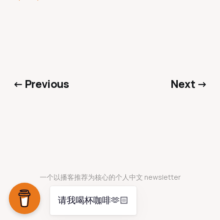
← Previous
Next →
一个以播客推荐为核心的个人中文 newsletter
请我喝杯咖啡🫶🏻