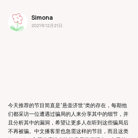
Simona
2021年12月21日
今天推荐的节目简直是”悬壶济世“类的存在，每期他
们都采访一位遭遇过骗局的人来分享其中的细节，并
且分析其中的漏洞，希望让更多人在听到这些骗局后
不再被骗。中文播客里也急需这样的节目，而且这类