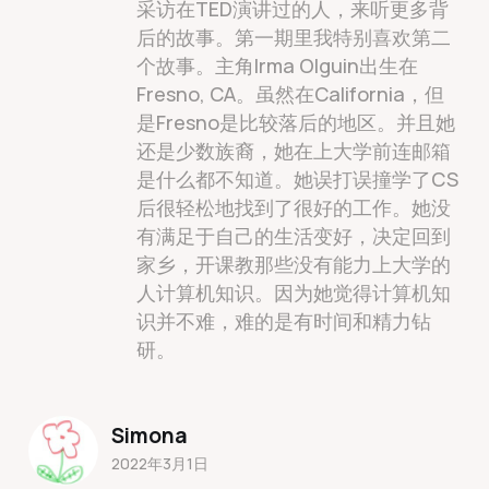
采访在TED演讲过的人，来听更多背
后的故事。第一期里我特别喜欢第二
个故事。主角Irma Olguin出生在
Fresno, CA。虽然在California，但
是Fresno是比较落后的地区。并且她
还是少数族裔，她在上大学前连邮箱
是什么都不知道。她误打误撞学了CS
后很轻松地找到了很好的工作。她没
有满足于自己的生活变好，决定回到
家乡，开课教那些没有能力上大学的
人计算机知识。因为她觉得计算机知
识并不难，难的是有时间和精力钻
研。
Simona
2022年3月1日