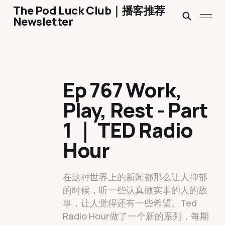
The Pod Luck Club｜播客推荐
Newsletter
Ep 767 Work,
Play, Rest - Part
1 ｜ TED Radio
Hour
在这种世界上的新闻都那么让人抑郁
的时候，听一些认真做实事的人的故
事，让人觉得还有一些希望。Ted
Radio Hour做了一个新的系列，每期