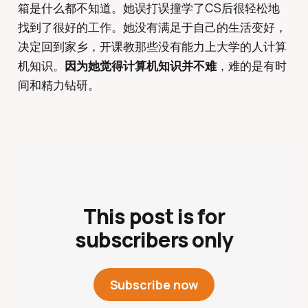
箱是什么都不知道。她误打误撞学了CS后很轻松地
找到了很好的工作。她没有满足于自己的生活变好，
决定回到家乡，开课教那些没有能力上大学的人计算
机知识。
因为她觉得计算机知识并不难
，难的是有时
间和精力钻研。
This post is for
subscribers only
Subscribe now