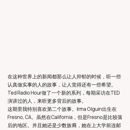
在这种世界上的新闻都那么让人抑郁的时候，听一些
认真做实事的人的故事，让人觉得还有一些希望。
Ted Radio Hour做了一个新的系列，每期采访在TED
演讲过的人，来听更多背后的故事。
这期里我特别喜欢第二个故事。Irma Olguin出生在
Fresno, CA。虽然在California，但是Fresno是比较落
后的地区。并且她还是少数族裔，她在上大学前连邮