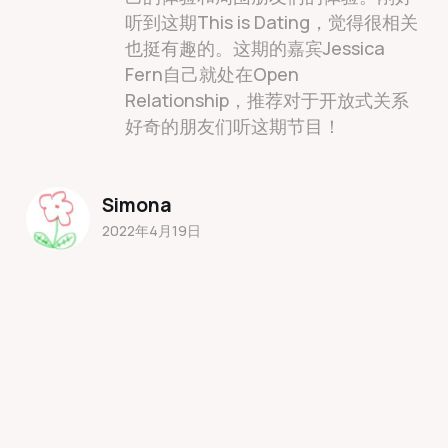
听到这期This is Dating，觉得很相关
也挺有趣的。这期的嘉宾Jessica
Fern自己就处在Open
Relationship，推荐对于开放式关系
好奇的朋友们听这期节目！
Simona
2022年4月19日