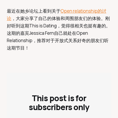
最近在她乡论坛上看到关于
Open relationship的讨
论
，大家分享了自己的体验和周围朋友们的体验。刚
好听到这期
This is Dating
，觉得很相关也挺有趣的。
这期的嘉宾Jessica Fern自己就处在Open
Relationship，推荐对于开放式关系好奇的朋友们听
这期节目！
This post is for
subscribers only