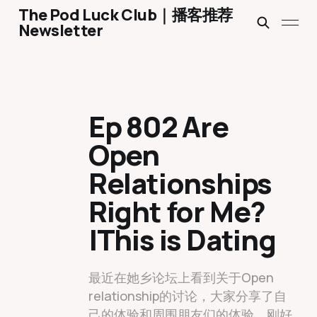
The Pod Luck Club｜播客推荐
Newsletter
Ep 802 Are
Open
Relationships
Right for Me?
|This is Dating
最近在她乡论坛上看到关于Open
relationship的讨论，大家分享了自
己的体验和周围朋友们的体验。刚好