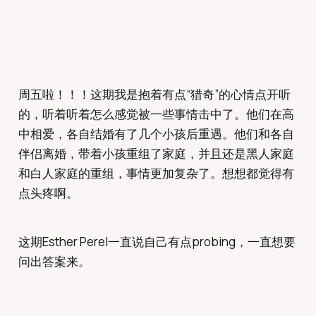
周五啦！！！这期我是抱着有点“猎奇”的心情点开听
的，听着听着怎么感觉被一些事情击中了。他们在高
中相爱，各自结婚有了几个小孩后重遇。他们和各自
伴侣离婚，带着小孩重组了家庭，并且还是黑人家庭
和白人家庭的重组，事情更加复杂了。想想都觉得有
点头疼啊。
这期Esther Perel一直说自己有点probing，一直想要
问出答案来。