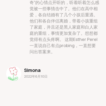
奇”的心情点开听的，听着听着怎么感
觉被一些事情击中了。他们在高中相
爱，各自结婚有了几个小孩后重遇。
他们和各自伴侣离婚，带着小孩重组
了家庭，并且还是黑人家庭和白人家
庭的重组，事情更加复杂了。想想都
觉得有点头疼啊。 这期Esther Perel
一直说自己有点probing，一直想要
问出答案来。
Simona
2022年6月10日