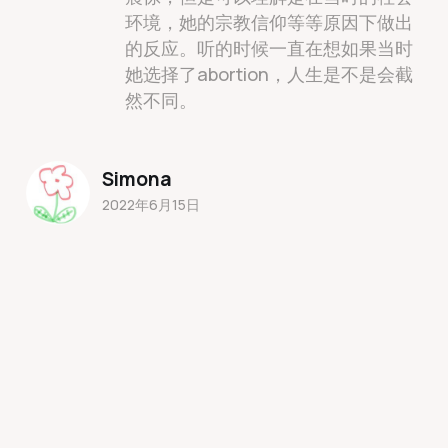
环境，她的宗教信仰等等原因下做出
的反应。听的时候一直在想如果当时
她选择了abortion，人生是不是会截
然不同。
Simona
2022年6月15日