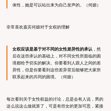
体性，她是可以站出来为自己发声的。（何嫄）
非常喜欢嘉宾何嫄对于女权的理解
女权应该是基于对不同的女性差异性的承认
，然
后在这些承认的基础上，对不同女性所面临的困
境都给予切实的解决。你要看到人跟人之间的差
异性，但是你要看到这些差异背后能够把大家所
联系起来的共同的困境。（何嫄）
每次看到关于女性权益的讨论，总是会有人说，男的
这么说这么做就算了，可是有些女的更加可恶，紧接