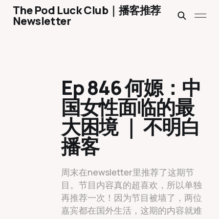
The Pod Luck Club｜播客推荐
Newsletter
Ep 846 何嫄：中
国女性面临的最
大困境 ｜ 不明白
播客
周末在newsletter里推荐了这期节
目。节目内容真的超喜欢，所以单独
再推荐一次！因为节目被墙了，两位
嘉宾都在国外生活，这期的内容就难