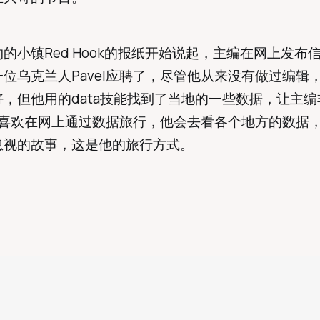
的小镇Red Hook的报纸开始说起，主编在网上发布
位乌克兰人Pavel应聘了，尽管他从来没有做过编辑
，但他用的data技能找到了当地的一些数据，让主编
el喜欢在网上通过数据旅行，他会去看各个地方的数据
忽视的故事，这是他的旅行方式。