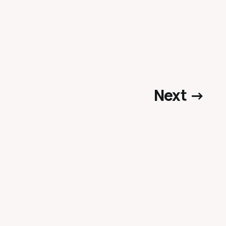
Next →