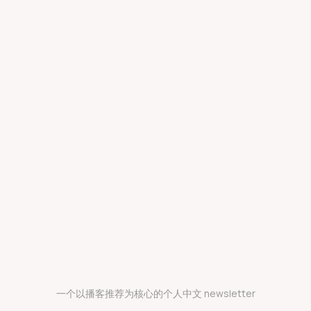
一个以播客推荐为核心的个人中文 newsletter