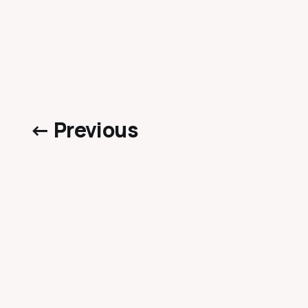
← Previous