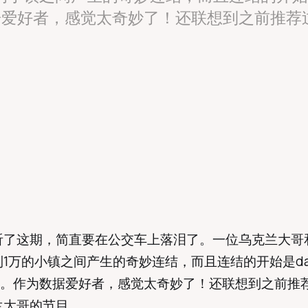
据爱好者，感觉太奇妙了！还联想到之前推荐
听了这期，简直要在公交车上落泪了。一位乌克兰大哥
1万的小镇之间产生的奇妙连结，而且连结的开始是data
alism。作为数据爱好者，感觉太奇妙了！还联想到之前
兰大哥的节目。