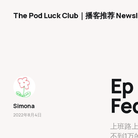
The Pod Luck Club｜播客推荐 Newsl
Ep 
Fe
Simona
2022年8月4日
上班路
不到1万的