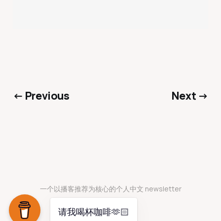
← Previous
Next →
一个以播客推荐为核心的个人中文 newsletter
请我喝杯咖啡🫶🏻