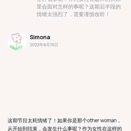
里会面对怎样的事呢？这期后半段的
情绪太强烈了，需要谨慎收听！
Simona
2022年8月15日
这期节目太耗情绪了！如果你是那个other woman，
从开始到结束，会发生什么事呢？作为女性在这样的