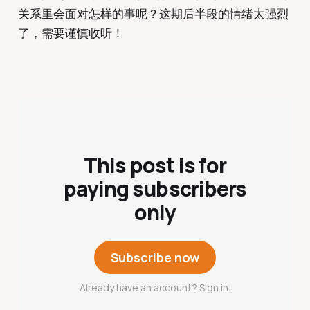
关系里会面对怎样的事呢？这期后半段的情绪太强烈
了，需要谨慎收听！
This post is for
paying subscribers
only
Subscribe now
Already have an account? Sign in.