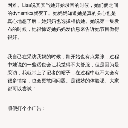
困难。Lisa说其实当她开始录音的时候，她们俩之间
的dynamics就变了。她妈妈知道她是真的关心也是
真心地想了解，她妈妈也选择相信她。她说第一集发
布的时候，她很惊讶她妈妈发信息来告诉她节目做得
很好。
我自己在采访我妈的时候，刚开始也有点紧张，过程
中她说的一些话也会让我觉得不太舒服，但是因为是
采访，我就带上了记者的帽子，在过程中就不太会有
很多情绪，也会更敢问问题。是很妙的体验呢。大家
都可以尝试！
顺便打个小广告：