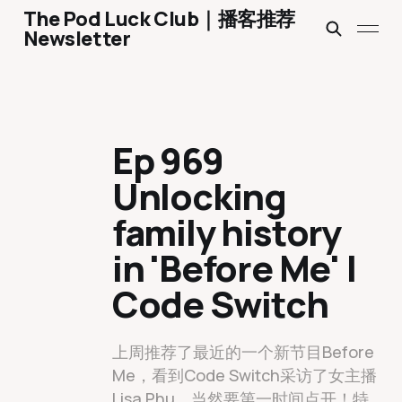
The Pod Luck Club｜播客推荐
Newsletter
Ep 969
Unlocking
family history
in 'Before Me' |
Code Switch
上周推荐了最近的一个新节目Before
Me，看到Code Switch采访了女主播
Lisa Phu，当然要第一时间点开！特