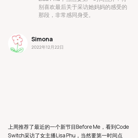
别喜欢最后关于采访她妈妈的感受的
那段，非常感同身受。
Simona
2022年12月22日
上周推荐了最近的一个新节目Before Me，看到Code
Switch采访了女主播Lisa Phu，当然要第一时间点