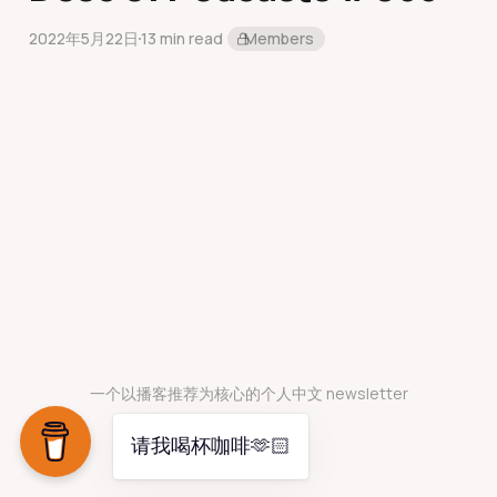
2022年5月22日
13 min read
Members
一个以播客推荐为核心的个人中文 newsletter
请我喝杯咖啡🫶🏻